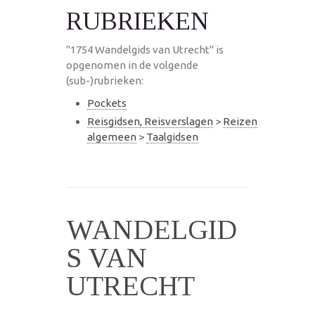
RUBRIEKEN
"1754 Wandelgids van Utrecht" is
opgenomen in de volgende
(sub-)rubrieken:
Pockets
Reisgidsen, Reisverslagen
>
Reizen
algemeen
>
Taalgidsen
WANDELGID
S VAN
UTRECHT