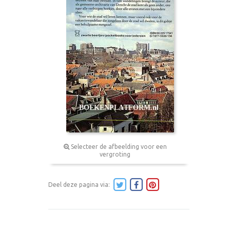
Selecteer de afbeelding voor een
vergroting
Deel deze pagina via: