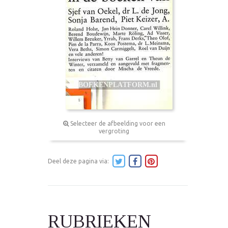
Selecteer de afbeelding voor een
vergroting
Deel deze pagina via:
RUBRIEKEN