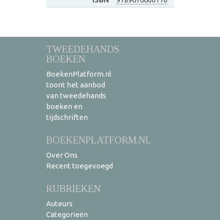
TWEEDEHANDS
BOEKEN
BoekenPlatform.nl
toont het aanbod
van tweedehands
boeken en
tijdschriften
BOEKENPLATFORM.NL
Over Ons
Recent toegevoegd
RUBRIEKEN
Auteurs
Categorieën