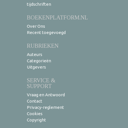
tijdschriften
BOEKENPLATFORM.NL
Over Ons
Recent toegevoegd
RUBRIEKEN
Auteurs
Categorieën
Uitgevers
SERVICE &
SUPPORT
Vraag en Antwoord
Contact
Privacy-reglement
Cookies
Copyright