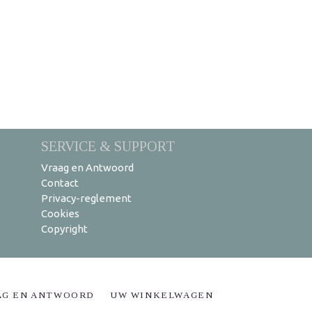
SERVICE & SUPPORT
Vraag en Antwoord
Contact
Privacy-reglement
Cookies
Copyright
AG EN ANTWOORD
UW WINKELWAGEN