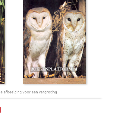
de afbeelding voor een vergroting