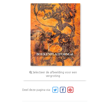
Selecteer de afbeelding voor een
vergroting
Deel deze pagina via: