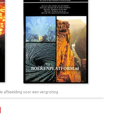
de afbeelding voor een vergroting