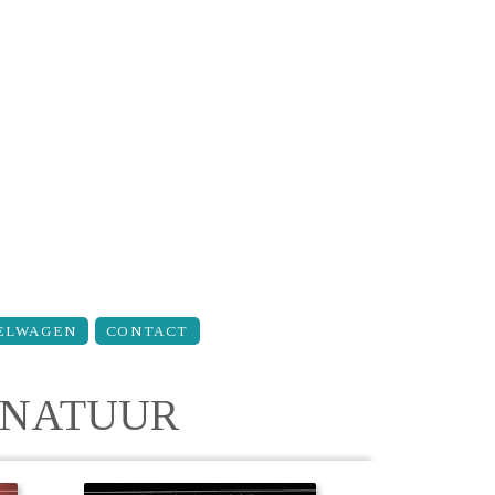
ELWAGEN
CONTACT
 NATUUR