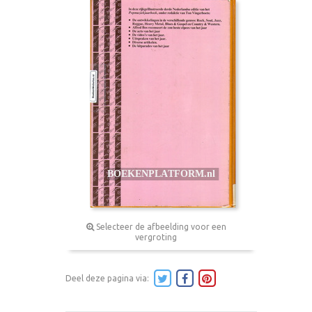
Selecteer de afbeelding voor een
vergroting
Deel deze pagina via: