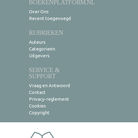
BOEKENPLATFORM.NL
Over Ons
Recent toegevoegd
RUBRIEKEN
Auteurs
Categorieën
Uitgevers
SERVICE &
SUPPORT
Vraag en Antwoord
Contact
Privacy-reglement
Cookies
Copyright