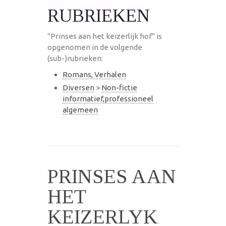
RUBRIEKEN
"Prinses aan het keizerlijk hof" is
opgenomen in de volgende
(sub-)rubrieken:
Romans, Verhalen
Diversen
>
Non-fictie
informatief,professioneel
algemeen
PRINSES AAN
HET
KEIZERLYK