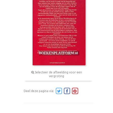
Selecteer de afbeelding voor een
vergroting
Deel deze pagina via: