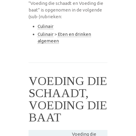
"Voeding die schaadt en Voeding die
baat" is opgenomen in de volgende
(sub-)rubrieken:
Culinair
Culinair
>
Eten en drinken
algemeen
VOEDING DIE
SCHAADT,
VOEDING DIE
BAAT
Voeding die