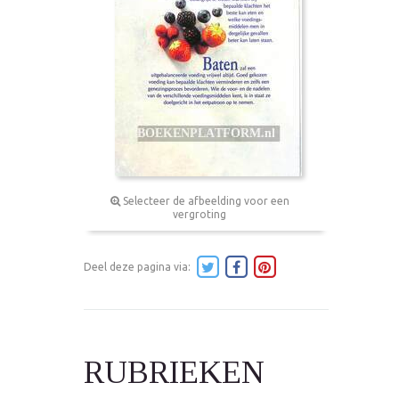
Selecteer de afbeelding voor een
vergroting
Deel deze pagina via:
RUBRIEKEN