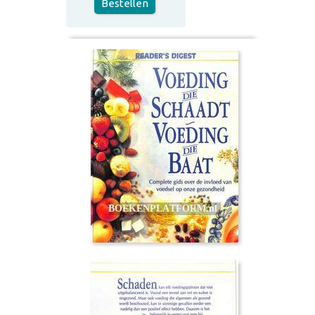
Bestellen