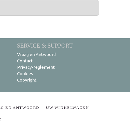
SERVICE & SUPPORT
Vraag en Antwoord
Contact
Privacy-reglement
Cookies
Copyright
AG EN ANTWOORD
UW WINKELWAGEN
T