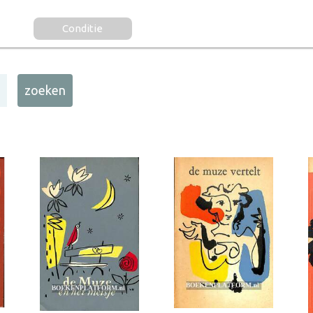
Conditie