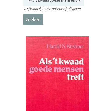
Trefwoord, ISBN, auteur of uitgever