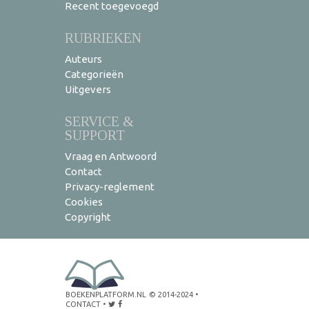
Recent toegevoegd
RUBRIEKEN
Auteurs
Categorieën
Uitgevers
SERVICE &
SUPPORT
Vraag en Antwoord
Contact
Privacy-reglement
Cookies
Copyright
BOEKENPLATFORM.NL
© 2014-2024
•
CONTACT
•