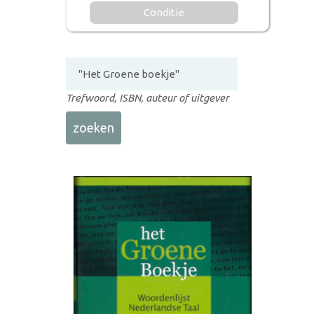
Conditie
Trefwoord, ISBN, auteur of uitgever