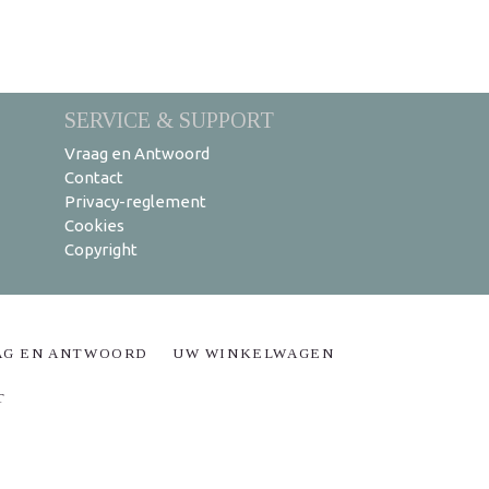
SERVICE & SUPPORT
Vraag en Antwoord
Contact
Privacy-reglement
Cookies
Copyright
AG EN ANTWOORD
UW WINKELWAGEN
T