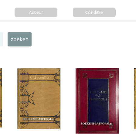
Auteur
Conditie