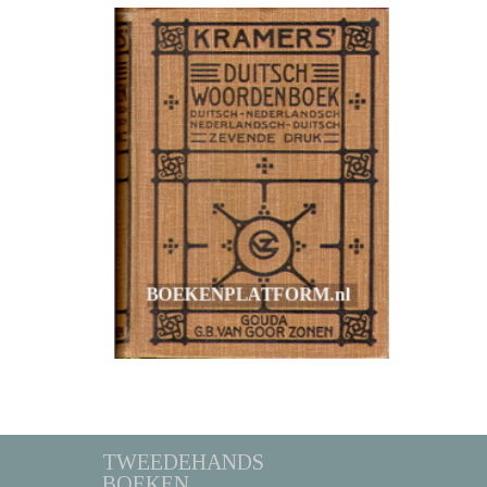
TWEEDEHANDS
BOEKEN