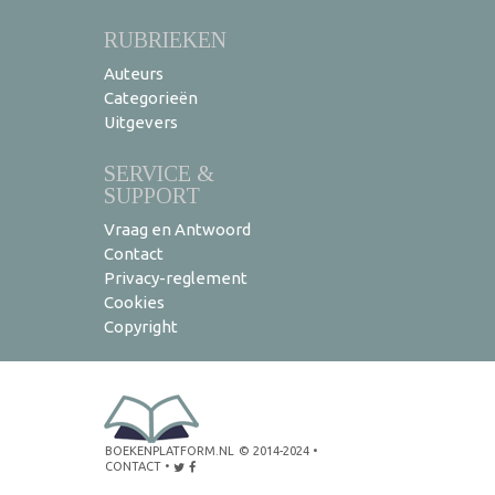
RUBRIEKEN
Auteurs
Categorieën
Uitgevers
SERVICE &
SUPPORT
Vraag en Antwoord
Contact
Privacy-reglement
Cookies
Copyright
BOEKENPLATFORM.NL
© 2014-2024
•
CONTACT
•