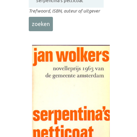
Trefwoord, ISBN, auteur of uitgever