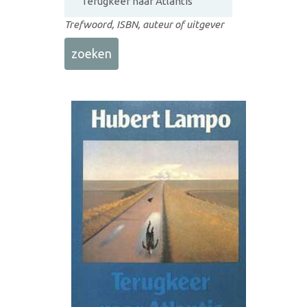
Trefwoord, ISBN, auteur of uitgever