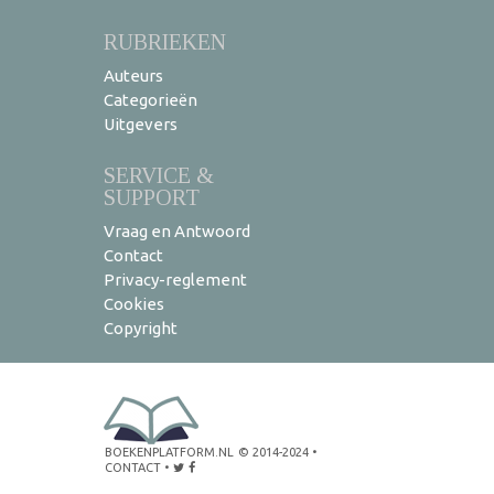
RUBRIEKEN
Auteurs
Categorieën
Uitgevers
SERVICE &
SUPPORT
Vraag en Antwoord
Contact
Privacy-reglement
Cookies
Copyright
BOEKENPLATFORM.NL
© 2014-2024
•
CONTACT
•