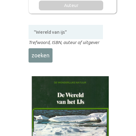
Auteur
Trefwoord, ISBN, auteur of uitgever