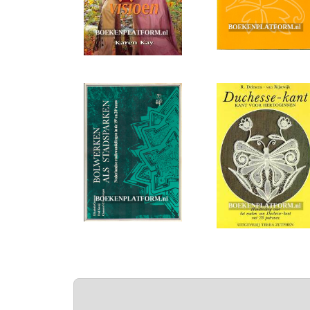
PAGINA'S