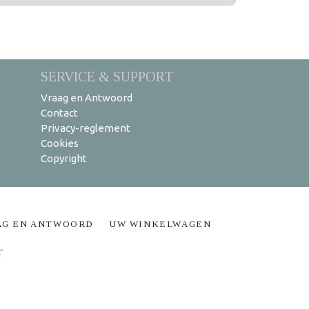
SERVICE & SUPPORT
Vraag en Antwoord
Contact
Privacy-reglement
Cookies
Copyright
AG EN ANTWOORD
UW WINKELWAGEN
T