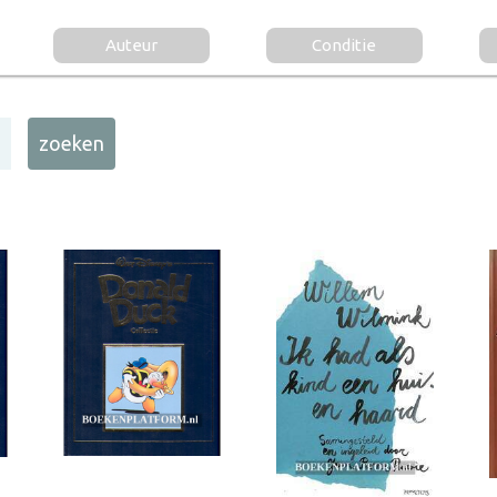
Auteur
Conditie