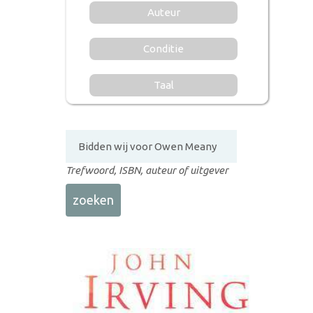
Auteur
Conditie
Taal
Trefwoord, ISBN, auteur of uitgever