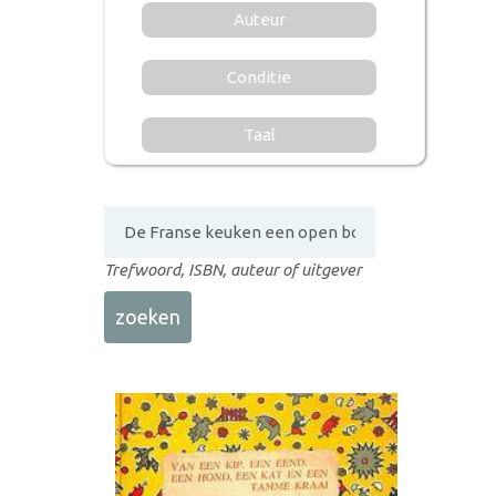
Auteur
Conditie
Taal
Trefwoord, ISBN, auteur of uitgever