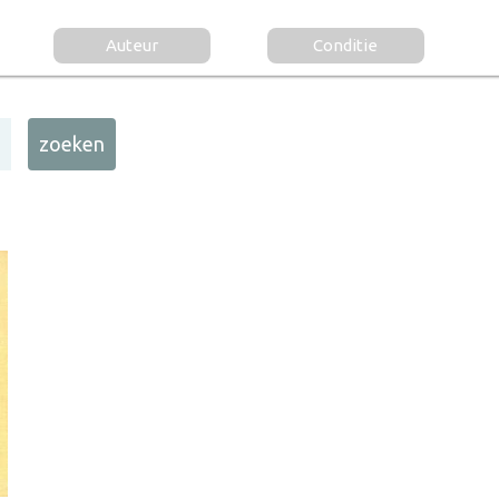
Auteur
Conditie