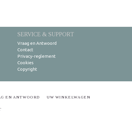
SERVICE & SUPPORT
Vraag en Antwoord
Contact
Privacy-reglement
Cookies
Copyright
AG EN ANTWOORD
UW WINKELWAGEN
T