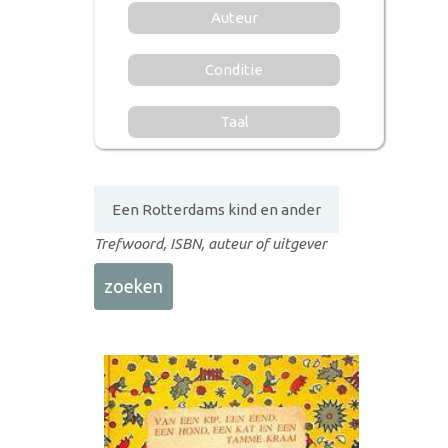
Auteur
Conditie
Taal
Trefwoord, ISBN, auteur of uitgever