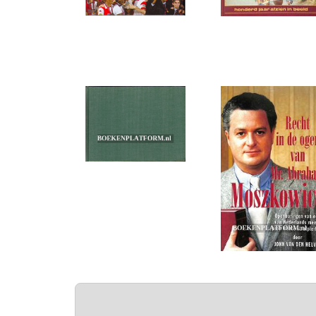
PAGINA'S