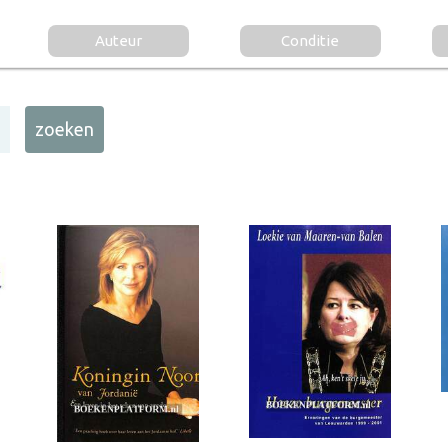
Auteur
Conditie