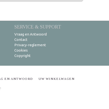
SERVICE & SUPPORT
Vraag en Antwoord
Contact
Privacy-reglement
Cookies
Copyright
AG EN ANTWOORD
UW WINKELWAGEN
T