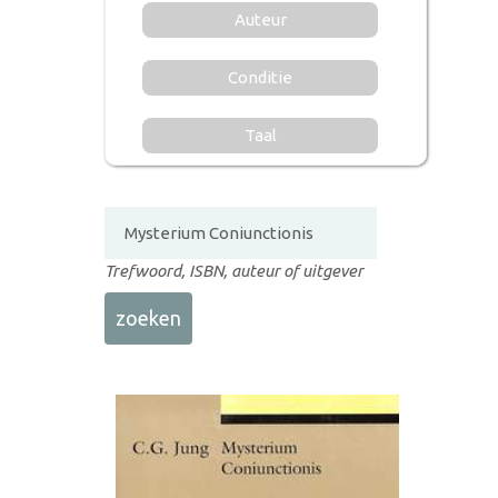
Auteur
Conditie
Taal
Trefwoord, ISBN, auteur of uitgever