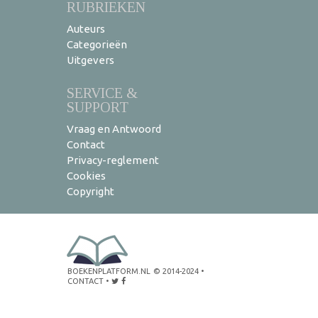
RUBRIEKEN
Auteurs
Categorieën
Uitgevers
SERVICE &
SUPPORT
Vraag en Antwoord
Contact
Privacy-reglement
Cookies
Copyright
BOEKENPLATFORM.NL
© 2014-2024
•
CONTACT
•