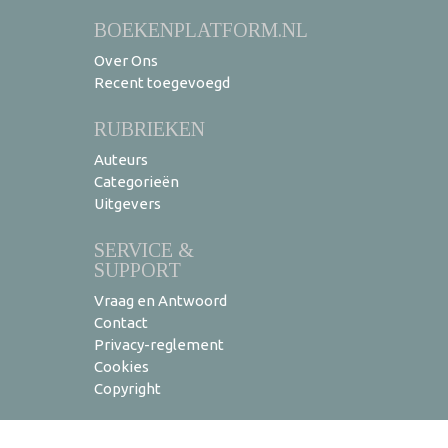
BOEKENPLATFORM.NL
Over Ons
Recent toegevoegd
RUBRIEKEN
Auteurs
Categorieën
Uitgevers
SERVICE &
SUPPORT
Vraag en Antwoord
Contact
Privacy-reglement
Cookies
Copyright