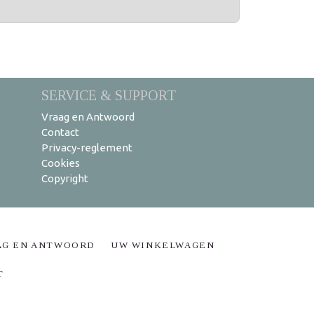
SERVICE & SUPPORT
Vraag en Antwoord
Contact
Privacy-reglement
Cookies
Copyright
AG EN ANTWOORD
UW WINKELWAGEN
T