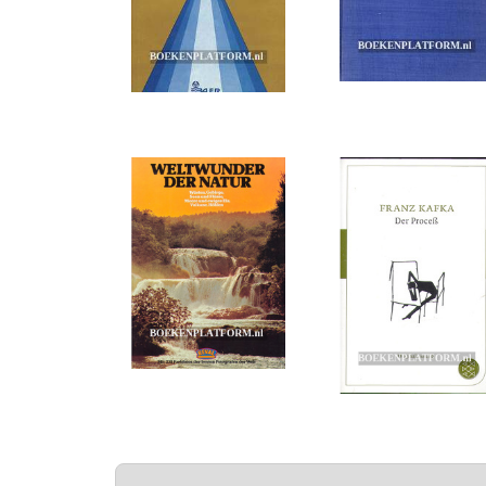
PAGINA'S