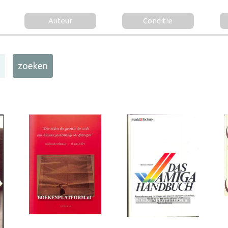
Auteur
Conditie