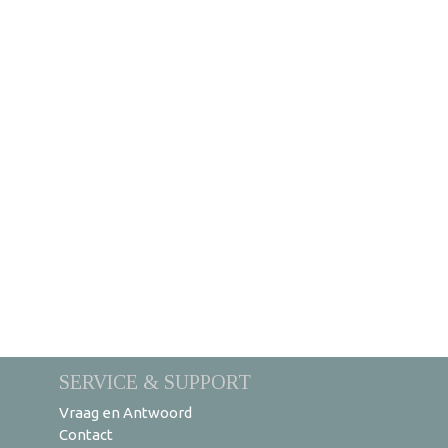
SERVICE & SUPPORT
Vraag en Antwoord
Contact