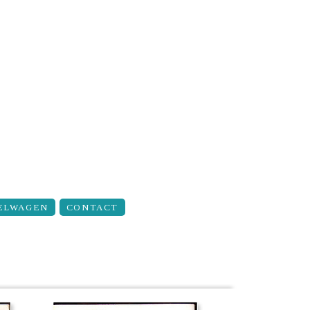
ELWAGEN
CONTACT