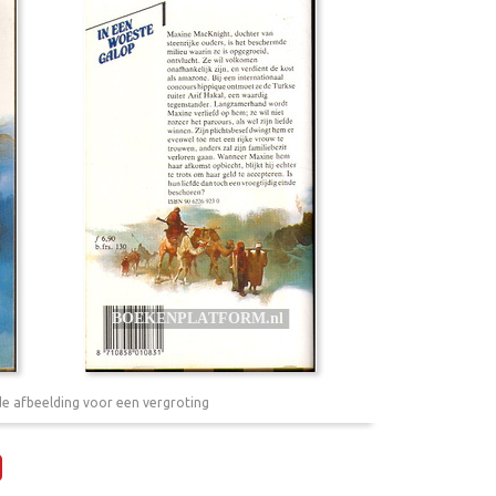
de afbeelding voor een vergroting