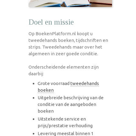
Doel en missie
Op BoekenPlatform.nl koopt u
tweedehands boeken, tijdschriften en
strips. Tweedehands maar over het
algemeen in zeer goede conditie.
Onderscheidende elementen zijn
daarbij:
Grote voorraad
tweedehands
boeken
Uitgebreide beschrijving van de
conditie van de aangeboden
boeken
Uitstekende service en
prijs/prestatie verhouding
Levering meestal binnen 1