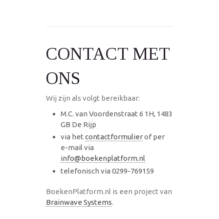
CONTACT MET
ONS
Wij zijn als volgt bereikbaar:
M.C. van Voordenstraat 6 1H, 1483
GB De Rijp
via het
contactformulier
of per
e-mail via
info@boekenplatform.nl
telefonisch via 0299-769159
BoekenPlatform.nl is een project van
Brainwave Systems
.