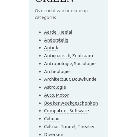
Overzicht van boeken op
categorie:
Aarde, Heelal
Anderstalig
Antiek
Antiquarisch, Zeldzaam
Antropologie, Sociologie
Archeologie
Architectuur, Bouwkunde
Astrologie
Auto, Motor
Boekenweekgeschenken
Computers, Software
Culinair
Cultuur, Toneel, Theater
Diversen