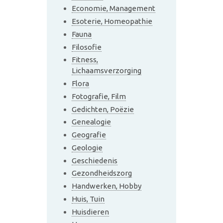
Economie, Management
Esoterie, Homeopathie
Fauna
Filosofie
Fitness,
Lichaamsverzorging
Flora
Fotografie, Film
Gedichten, Poëzie
Genealogie
Geografie
Geologie
Geschiedenis
Gezondheidszorg
Handwerken, Hobby
Huis, Tuin
Huisdieren