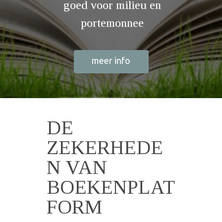
goed voor milieu en
portemonnee
meer info
DE
ZEKERHEDE
N VAN
BOEKENPLAT
FORM