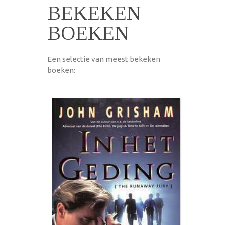
BEKEKEN
BOEKEN
Een selectie van meest bekeken
boeken: