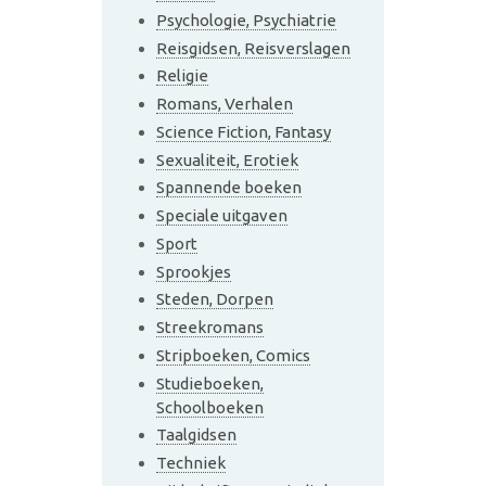
Psychologie, Psychiatrie
Reisgidsen, Reisverslagen
Religie
Romans, Verhalen
Science Fiction, Fantasy
Sexualiteit, Erotiek
Spannende boeken
Speciale uitgaven
Sport
Sprookjes
Steden, Dorpen
Streekromans
Stripboeken, Comics
Studieboeken,
Schoolboeken
Taalgidsen
Techniek