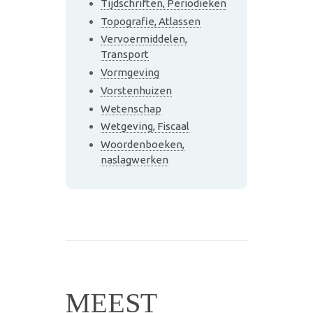
Tijdschriften, Periodieken
Topografie, Atlassen
Vervoermiddelen,
Transport
Vormgeving
Vorstenhuizen
Wetenschap
Wetgeving, Fiscaal
Woordenboeken,
naslagwerken
MEEST