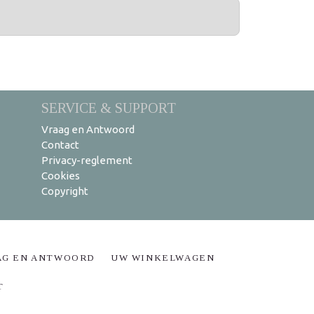
SERVICE & SUPPORT
Vraag en Antwoord
Contact
Privacy-reglement
Cookies
Copyright
AG EN ANTWOORD
UW WINKELWAGEN
T