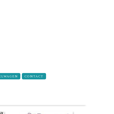
ELWAGEN
CONTACT