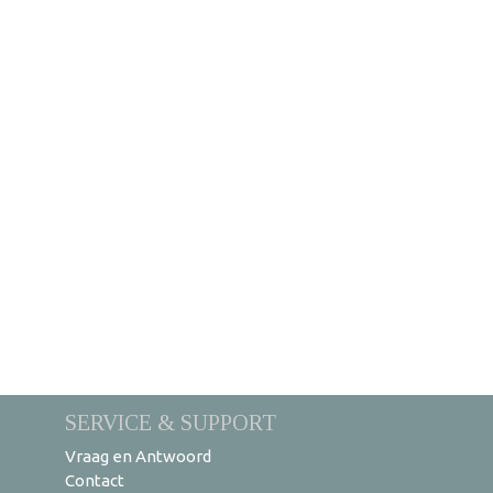
SERVICE & SUPPORT
Vraag en Antwoord
Contact