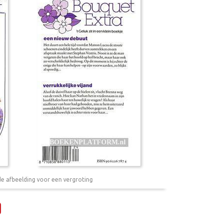
de afbeelding voor een vergroting