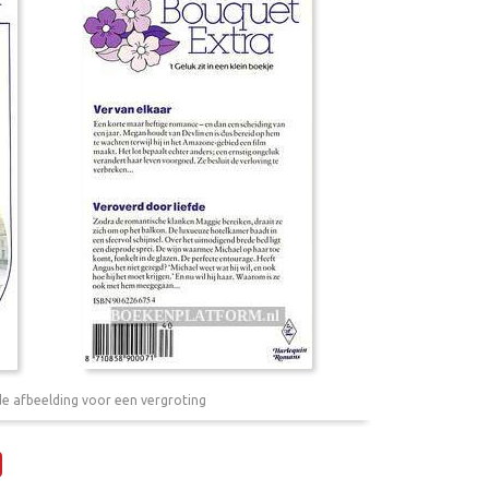
de afbeelding voor een vergroting