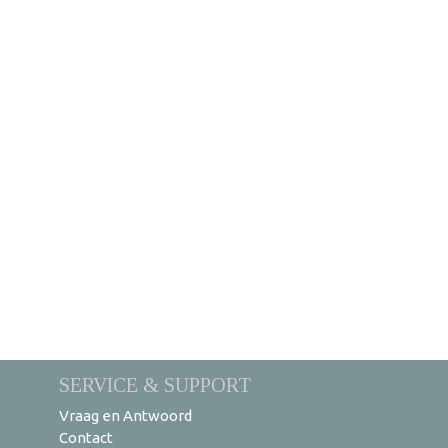
SERVICE & SUPPORT
Vraag en Antwoord
Contact