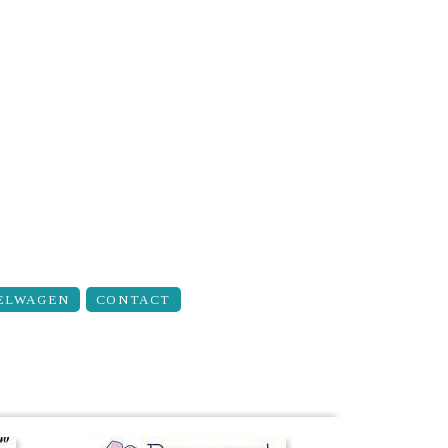
ELWAGEN
CONTACT