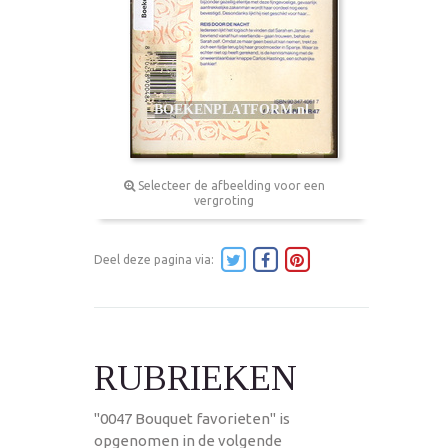
Selecteer de afbeelding voor een
vergroting
Deel deze pagina via:
RUBRIEKEN
"0047 Bouquet favorieten" is
opgenomen in de volgende