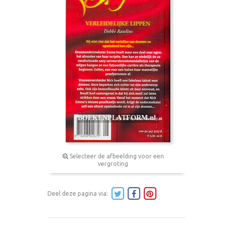
Selecteer de afbeelding voor een
vergroting
Deel deze pagina via: