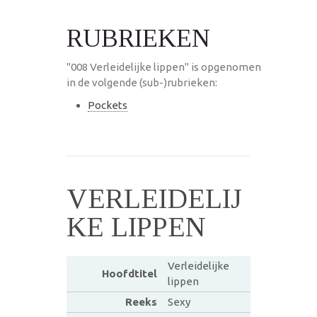
RUBRIEKEN
"008 Verleidelijke lippen" is opgenomen
in de volgende (sub-)rubrieken:
Pockets
VERLEIDELIJ
KE LIPPEN
Verleidelijke
Hoofdtitel
lippen
Reeks
Sexy