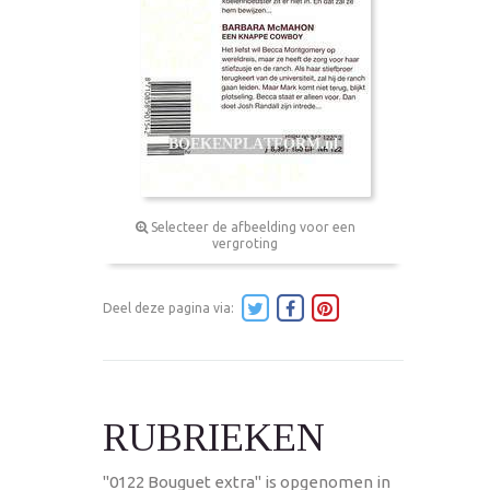
Selecteer de afbeelding voor een
vergroting
Deel deze pagina via:
RUBRIEKEN
"0122 Bouguet extra" is opgenomen in