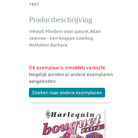
1997.
Productbeschrijving
Inhoud: Pleidooi voor passie, Allan
Jeannie - Een knappe Cowboy,
McMahon Barbara
Dit exemplaar is inmiddels verkocht
.
Mogelijk worden er andere exemplaren
aangeboden.
Zoeken naar andere exemplaren