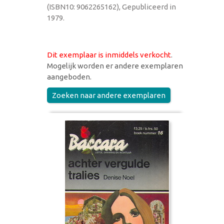
(ISBN10: 9062265162), Gepubliceerd in
1979.
Dit exemplaar is inmiddels verkocht
.
Mogelijk worden er andere exemplaren
aangeboden.
Zoeken naar andere exemplaren