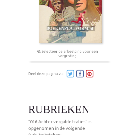
Selecteer de afbeelding voor een
vergroting
Deel deze pagina via:
RUBRIEKEN
"016 Achter vergulde tralies" is
opgenomen in de volgende
(sub-)rubrieken: