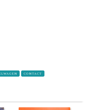
ELWAGEN
CONTACT