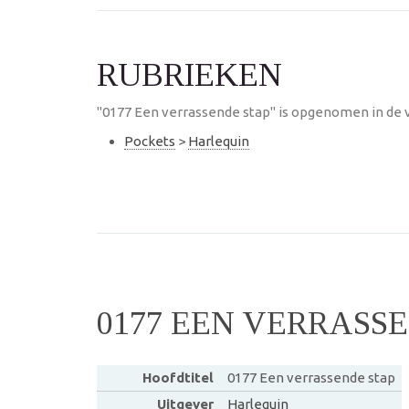
RUBRIEKEN
"0177 Een verrassende stap" is opgenomen in de 
Pockets
>
Harlequin
0177 EEN VERRASS
Hoofdtitel
0177 Een verrassende stap
Uitgever
Harlequin