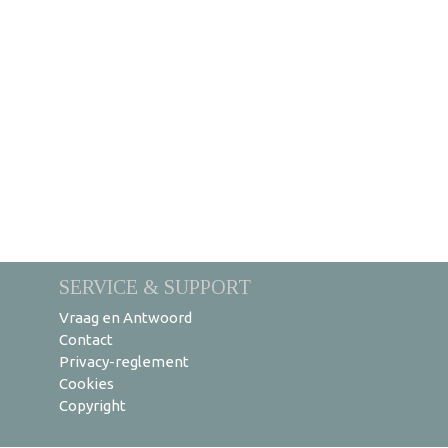
SERVICE & SUPPORT
Vraag en Antwoord
Contact
Privacy-reglement
Cookies
Copyright