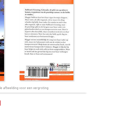
de afbeelding voor een vergroting