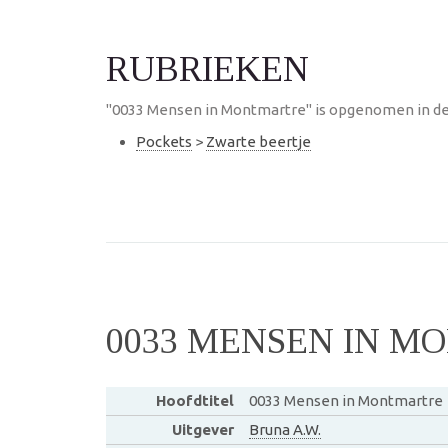
RUBRIEKEN
"0033 Mensen in Montmartre" is opgenomen in de
Pockets
>
Zwarte beertje
0033 MENSEN IN 
Hoofdtitel
0033 Mensen in Montmartre
Uitgever
Bruna A.W.