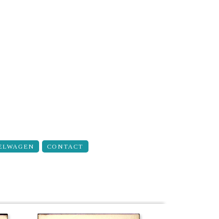
ELWAGEN
CONTACT