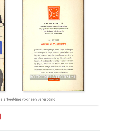
de afbeelding voor een vergroting