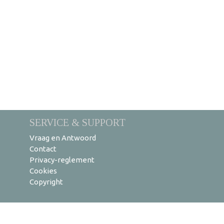
SERVICE & SUPPORT
Vraag en Antwoord
Contact
Privacy-reglement
Cookies
Copyright