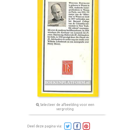
Selecteer de afbeelding voor een
vergroting
Deel deze pagina via: