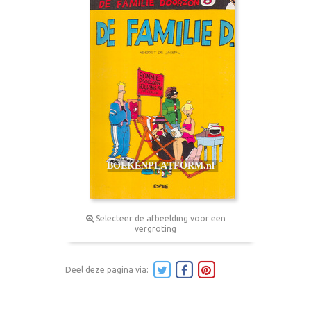
Selecteer de afbeelding voor een
vergroting
Deel deze pagina via: