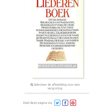
Selecteer de afbeelding voor een
vergroting
Deel deze pagina via: