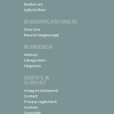
boeken en
tijdschriften
BOEKENPLATFORM.NL
Over Ons
Recent toegevoegd
RUBRIEKEN
Auteurs
Categorieën
Uitgevers
SERVICE &
SUPPORT
Vraag en Antwoord
Contact
Privacy-reglement
Cookies
Copyright