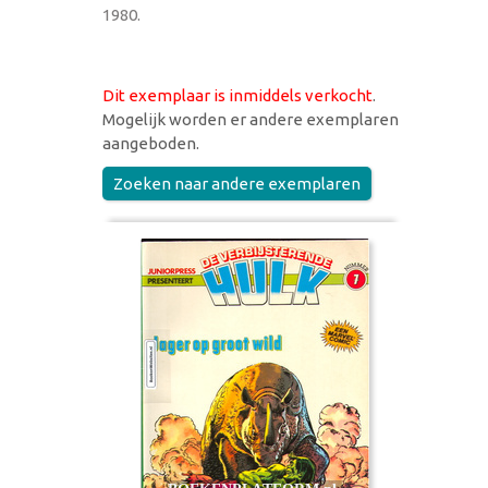
1980.
Dit exemplaar is inmiddels verkocht
.
Mogelijk worden er andere exemplaren
aangeboden.
Zoeken naar andere exemplaren