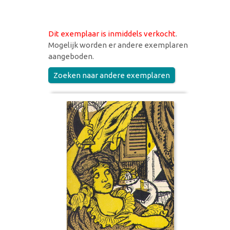
Dit exemplaar is inmiddels verkocht
.
Mogelijk worden er andere exemplaren
aangeboden.
Zoeken naar andere exemplaren