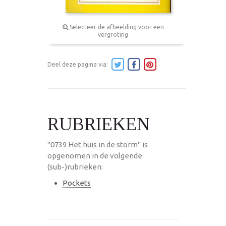
Selecteer de afbeelding voor een
vergroting
Deel deze pagina via:
RUBRIEKEN
"0739 Het huis in de storm" is
opgenomen in de volgende
(sub-)rubrieken:
Pockets