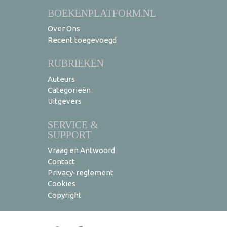
BOEKENPLATFORM.NL
Over Ons
Recent toegevoegd
RUBRIEKEN
Auteurs
Categorieën
Uitgevers
SERVICE &
SUPPORT
Vraag en Antwoord
Contact
Privacy-reglement
Cookies
Copyright