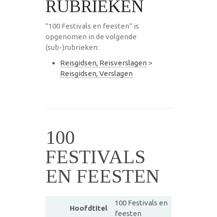
RUBRIEKEN
"100 Festivals en feesten" is
opgenomen in de volgende
(sub-)rubrieken:
Reisgidsen, Reisverslagen
>
Reisgidsen, Verslagen
100
FESTIVALS
EN FEESTEN
100 Festivals en
Hoofdtitel
feesten