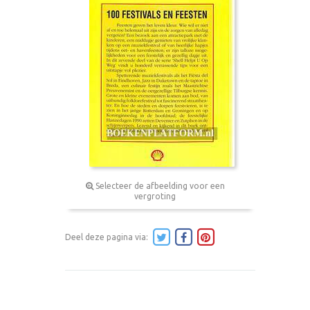
Selecteer de afbeelding voor een
vergroting
Deel deze pagina via: