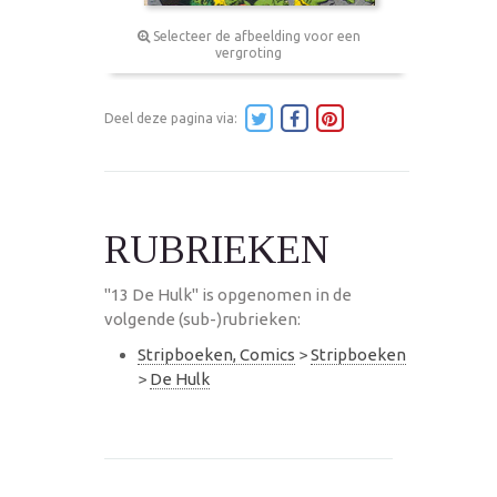
Selecteer de afbeelding voor een
vergroting
Deel deze pagina via:
RUBRIEKEN
"13 De Hulk" is opgenomen in de
volgende (sub-)rubrieken:
Stripboeken, Comics
>
Stripboeken
>
De Hulk