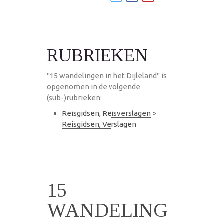
RUBRIEKEN
"15 wandelingen in het Dijleland" is
opgenomen in de volgende
(sub-)rubrieken:
Reisgidsen, Reisverslagen
>
Reisgidsen, Verslagen
15
WANDELING