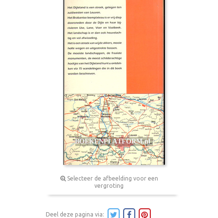
Selecteer de afbeelding voor een
vergroting
Deel deze pagina via: