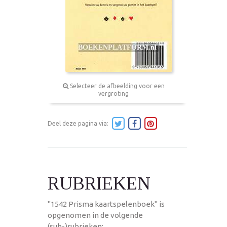
Selecteer de afbeelding voor een
vergroting
Deel deze pagina via:
RUBRIEKEN
"1542 Prisma kaartspelenboek" is
opgenomen in de volgende
(sub-)rubrieken: