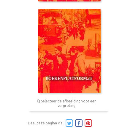
Selecteer de afbeelding voor een
vergroting
Deel deze pagina via: