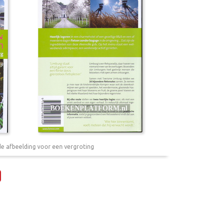
de afbeelding voor een vergroting