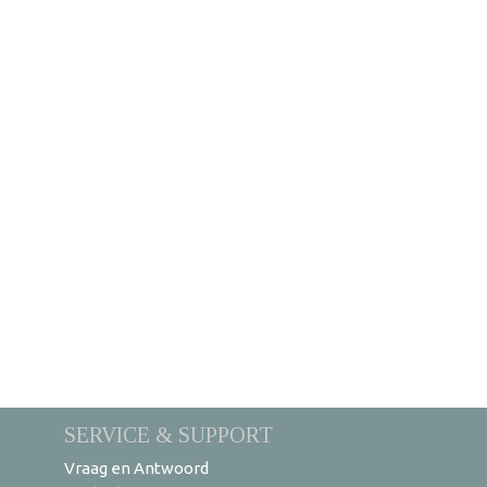
SERVICE & SUPPORT
Vraag en Antwoord