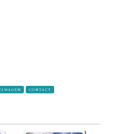
ELWAGEN
CONTACT