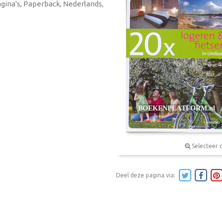
agina's, Paperback, Nederlands,
Selecteer 
Deel deze pagina via: