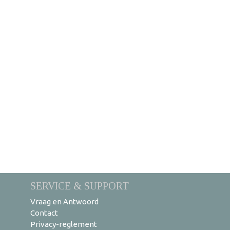
SERVICE & SUPPORT
Vraag en Antwoord
Contact
Privacy-reglement