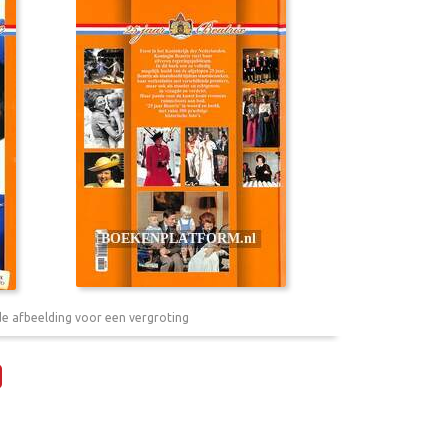
de afbeelding voor een vergroting