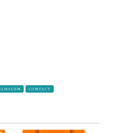
ELWAGEN
CONTACT