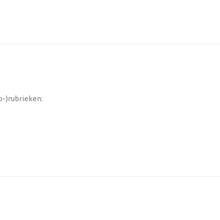
b-)rubrieken: