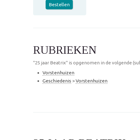
Bestellen
RUBRIEKEN
"25 jaar Beatrix" is opgenomen in de volgende (su
Vorstenhuizen
Geschiedenis
>
Vorstenhuizen